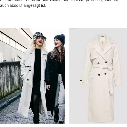
auch absolut angesagt ist.