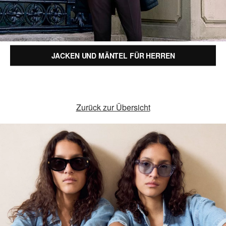
JACKEN UND MÄNTEL FÜR HERREN
Zurück zur Übersicht