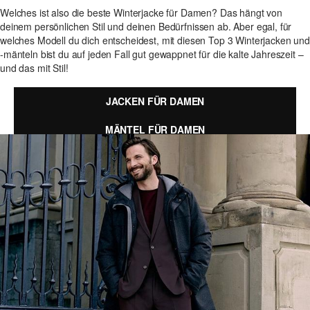
Welches ist also die beste Winterjacke für Damen? Das hängt von
deinem persönlichen Stil und deinen Bedürfnissen ab. Aber egal, für
welches Modell du dich entscheidest, mit diesen Top 3 Winterjacken und
-mänteln bist du auf jeden Fall gut gewappnet für die kalte Jahreszeit –
und das mit Stil!
JACKEN FÜR DAMEN
MÄNTEL FÜR DAMEN