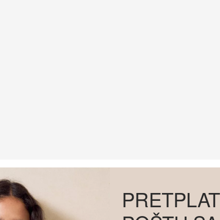
PRETPLAT