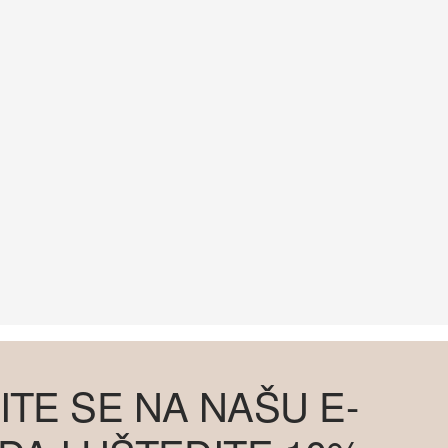
ITE SE NA NAŠU E-