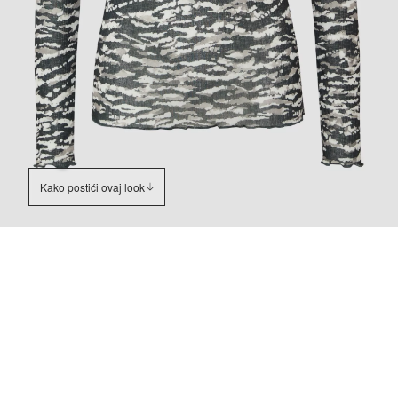
Kako postići ovaj look