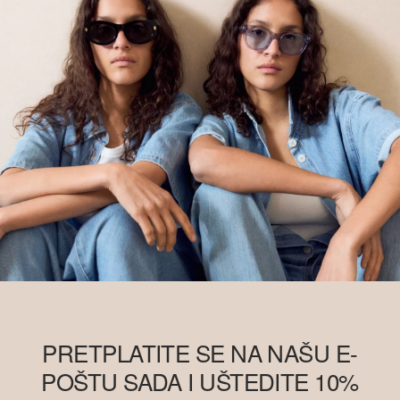
PRETPLATITE SE NA NAŠU E-
POŠTU SADA I UŠTEDITE 10%