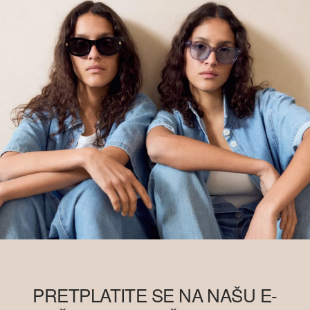
PRETPLATITE SE NA NAŠU E-