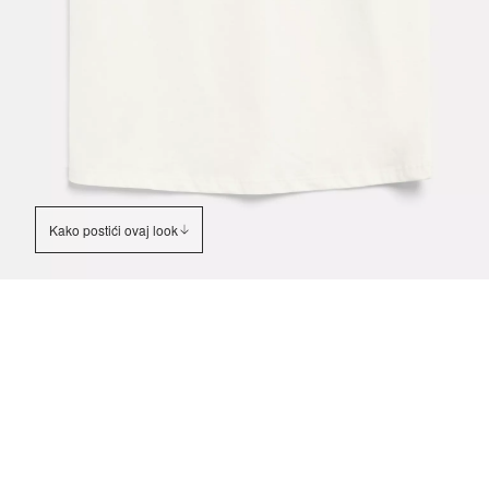
Kako postići ovaj look