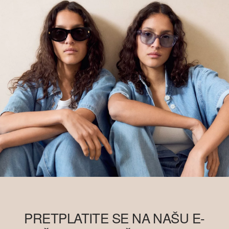
PRETPLATITE SE NA NAŠU E-