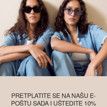
PRETPLATITE SE NA NAŠU E-
POŠTU SADA I UŠTEDITE 10%