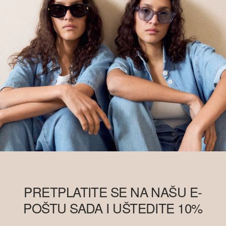
PRETPLATITE SE NA NAŠU E-
POŠTU SADA I UŠTEDITE 10%