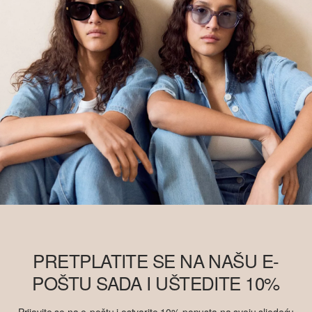
PRETPLATITE SE NA NAŠU E-
POŠTU SADA I UŠTEDITE 10%