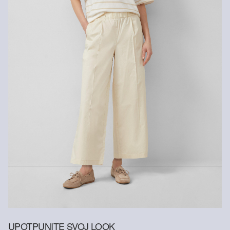
UPOTPUNITE SVOJ LOOK