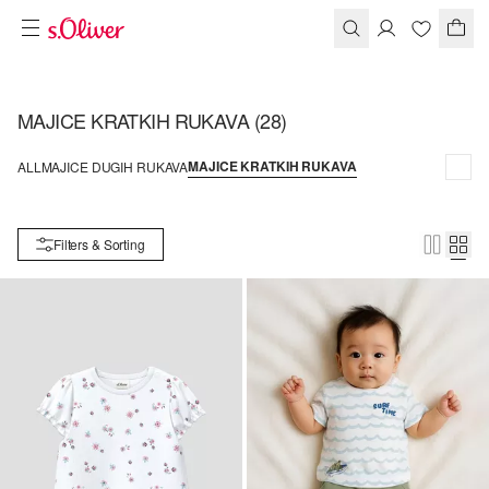
MAJICE KRATKIH RUKAVA
(28)
MAJICE KRATKIH RUKAVA
ALL
MAJICE DUGIH RUKAVA
Filters & Sorting