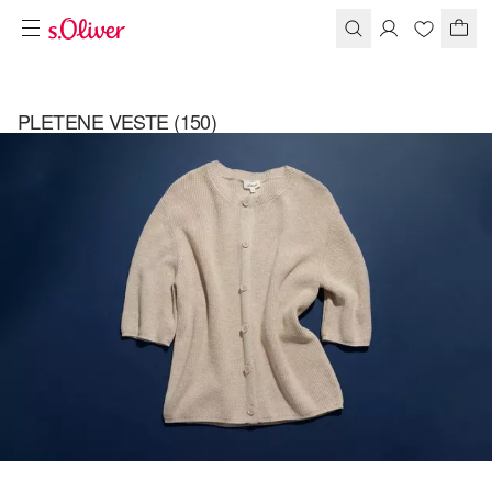
PLETENE VESTE
(150)