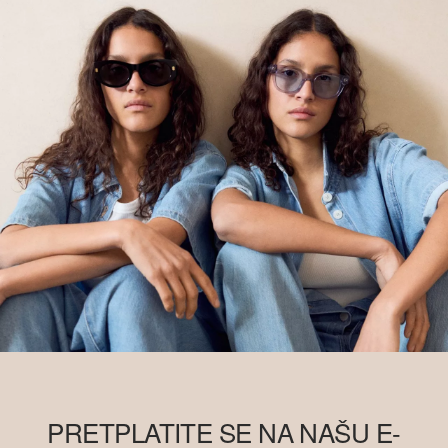
PRETPLATITE SE NA NAŠU E-