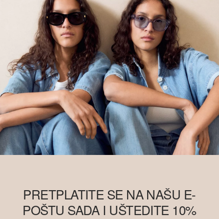
PRETPLATITE SE NA NAŠU E-
POŠTU SADA I UŠTEDITE 10%