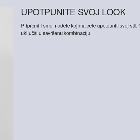
UPOTPUNITE SVOJ LOOK
Pripremili smo modele kojima ćete upotpuniti svoj sti
uključiti u savršenu kombinaciju.