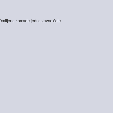
l. Omiljene komade jednostavno ćete