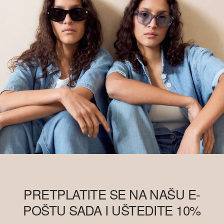
PRETPLATITE SE NA NAŠU E-
POŠTU SADA I UŠTEDITE 10%