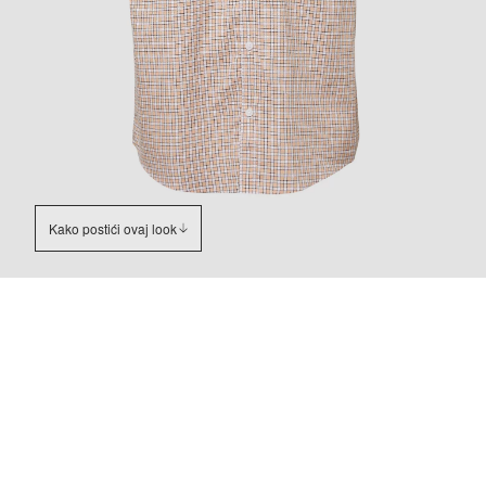
Kako postići ovaj look