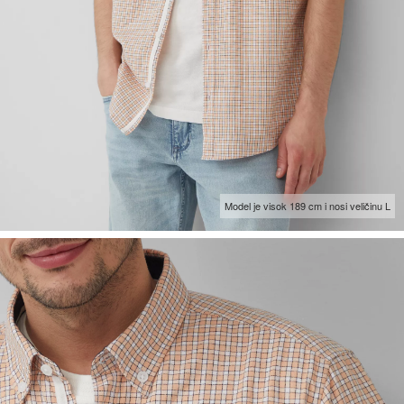
Model je visok 189 cm i nosi veličinu L