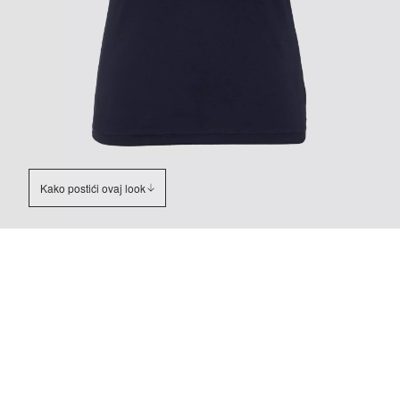
Kako postići ovaj look