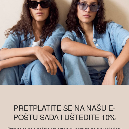
PRETPLATITE SE NA NAŠU E-
POŠTU SADA I UŠTEDITE 10%