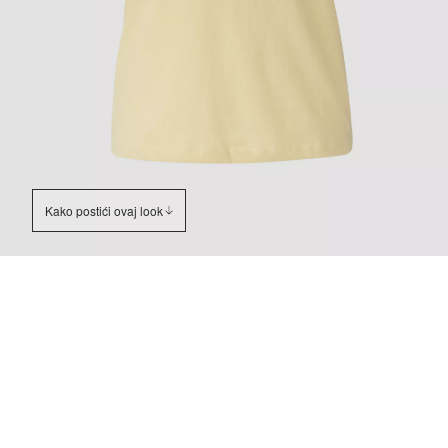
Kako postići ovaj look