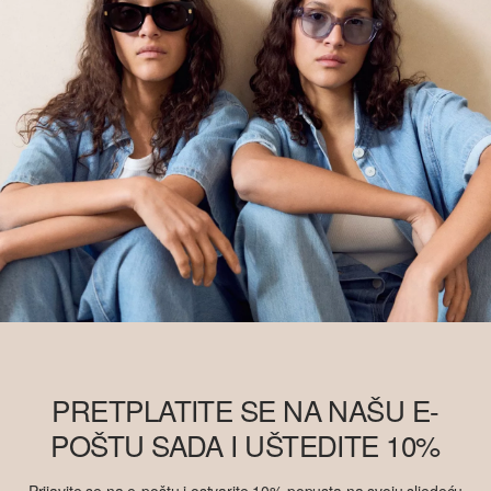
PRETPLATITE SE NA NAŠU E-
POŠTU SADA I UŠTEDITE 10%