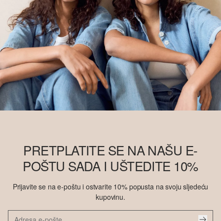
PRETPLATITE SE NA NAŠU E-
POŠTU SADA I UŠTEDITE 10%
Prijavite se na e-poštu i ostvarite 10% popusta na svoju sljedeću
kupovinu.