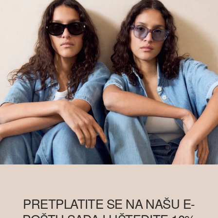
PRETPLATITE SE NA NAŠU E-