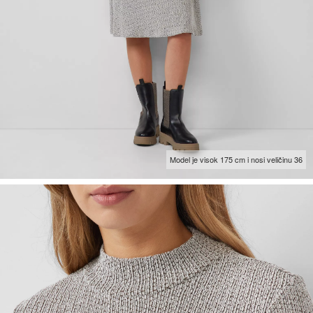
Model je visok 175 cm i nosi veličinu 36