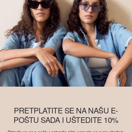
PRETPLATITE SE NA NAŠU E-
POŠTU SADA I UŠTEDITE 10%