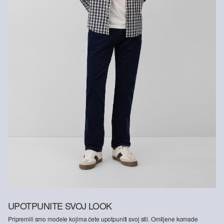
UPOTPUNITE SVOJ LOOK
Pripremili smo modele kojima ćete upotpuniti svoj stil. Omiljene komade