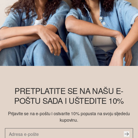
PRETPLATITE SE NA NAŠU E-
POŠTU SADA I UŠTEDITE 10%
Prijavite se na e-poštu i ostvarite 10% popusta na svoju sljedeću
kupovinu.