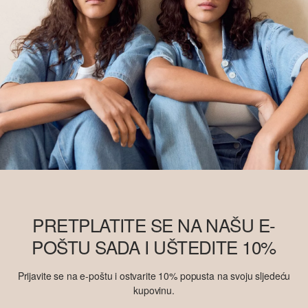
PRETPLATITE SE NA NAŠU E-
POŠTU SADA I UŠTEDITE 10%
Prijavite se na e-poštu i ostvarite 10% popusta na svoju sljedeću
kupovinu.