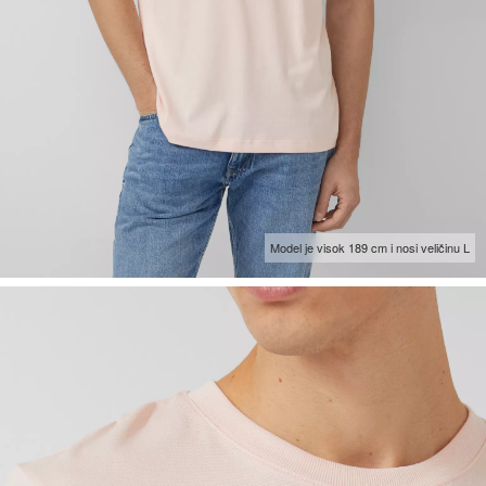
Model je visok 189 cm i nosi veličinu L