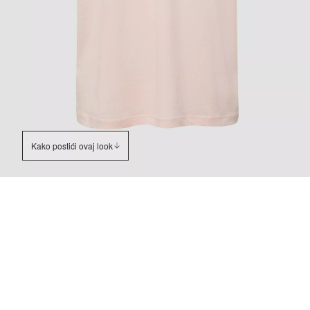
Kako postići ovaj look