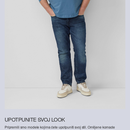
UPOTPUNITE SVOJ LOOK
Pripremili smo modele kojima ćete upotpuniti svoj stil. Omiljene komade