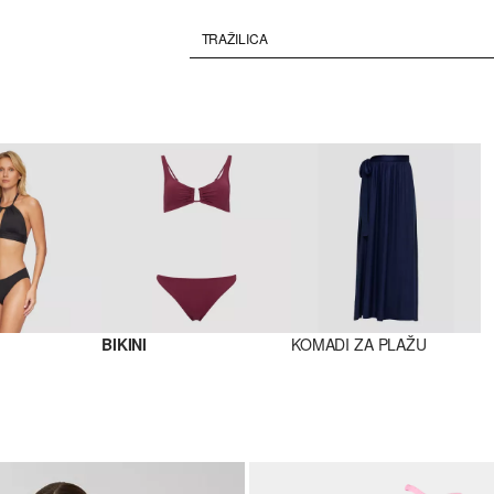
BIKINI
KOMADI ZA PLAŽU