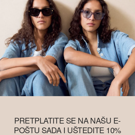
PRETPLATITE SE NA NAŠU E-
POŠTU SADA I UŠTEDITE 10%