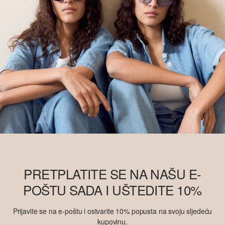
PRETPLATITE SE NA NAŠU E-
POŠTU SADA I UŠTEDITE 10%
Prijavite se na e-poštu i ostvarite 10% popusta na svoju sljedeću
kupovinu.