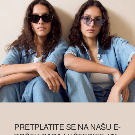
PRETPLATITE SE NA NAŠU E-