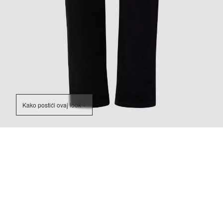
Kako postići ovaj look