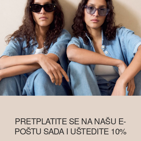
PRETPLATITE SE NA NAŠU E-
POŠTU SADA I UŠTEDITE 10%