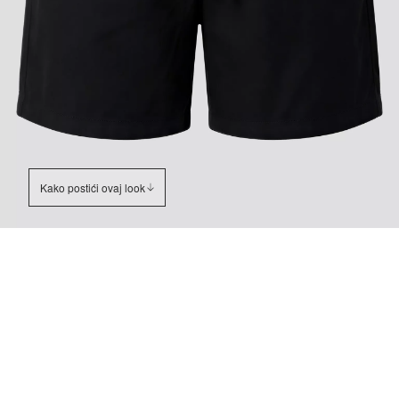
Kako postići ovaj look