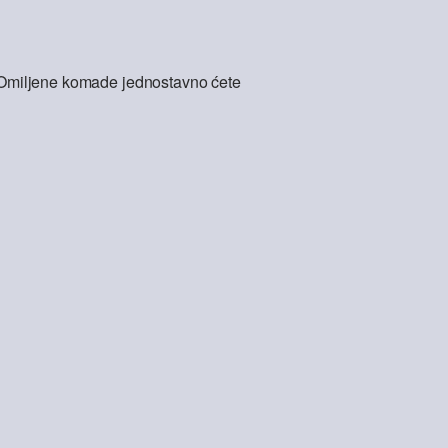
l. Omiljene komade jednostavno ćete