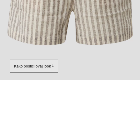
Kako postići ovaj look