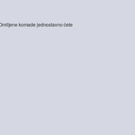
l. Omiljene komade jednostavno ćete