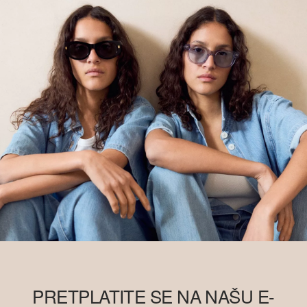
PRETPLATITE SE NA NAŠU E-