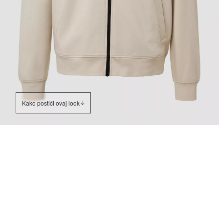
Kako postići ovaj look