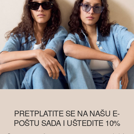
PRETPLATITE SE NA NAŠU E-
POŠTU SADA I UŠTEDITE 10%