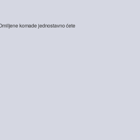
l. Omiljene komade jednostavno ćete