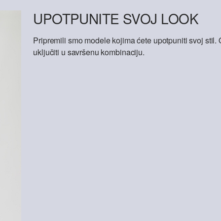
UPOTPUNITE SVOJ LOOK
Pripremili smo modele kojima ćete upotpuniti svoj sti
uključiti u savršenu kombinaciju.