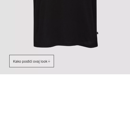
Kako postići ovaj look