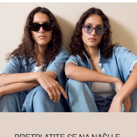
PRETPLATITE SE NA NAŠU E-