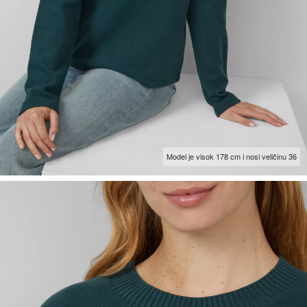
Model je visok 178 cm i nosi veličinu 36