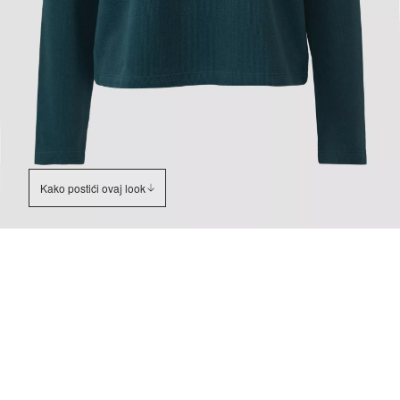
Kako postići ovaj look