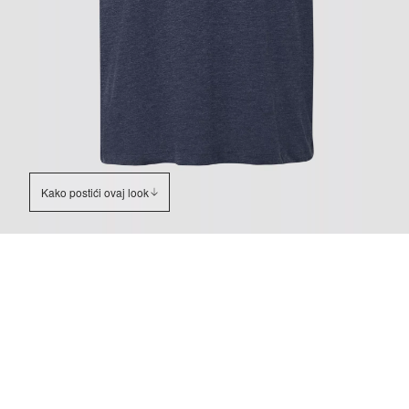
Kako postići ovaj look