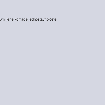
l. Omiljene komade jednostavno ćete