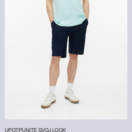
UPOTPUNITE SVOJ LOOK