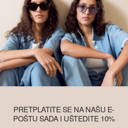
PRETPLATITE SE NA NAŠU E-
POŠTU SADA I UŠTEDITE 10%