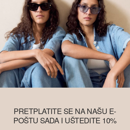
PRETPLATITE SE NA NAŠU E-
POŠTU SADA I UŠTEDITE 10%