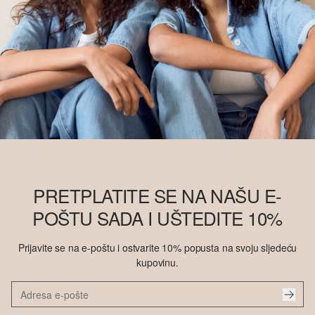
PRETPLATITE SE NA NAŠU E-
POŠTU SADA I UŠTEDITE 10%
Prijavite se na e-poštu i ostvarite 10% popusta na svoju sljedeću
kupovinu.